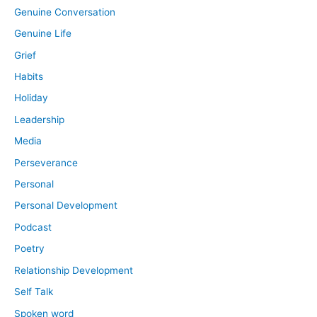
Genuine Conversation
Genuine Life
Grief
Habits
Holiday
Leadership
Media
Perseverance
Personal
Personal Development
Podcast
Poetry
Relationship Development
Self Talk
Spoken word