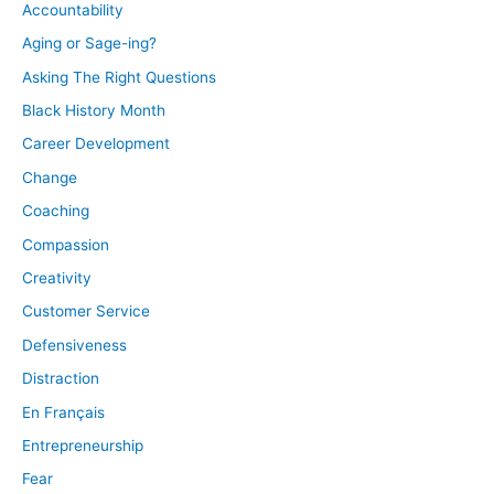
Accountability
Aging or Sage-ing?
Asking The Right Questions
Black History Month
Career Development
Change
Coaching
Compassion
Creativity
Customer Service
Defensiveness
Distraction
En Français
Entrepreneurship
Fear